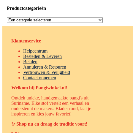
Productcategorieën
Klantenservice
Helpcentrum
Bestellen & Leveren
Betalen
Annuleren & Retouren
Vertrouwen & Veiligheid
Contact opnemen
Welkom bij Pangiwinkel.nl!
Ontdek unieke, handgemaakte pangi's uit
Suriname. Elke stof vertelt een verhaal en
ondersteunt de makers. Blader rond, laat je
inspireren en kies jouw favoriet!
✨ Shop nu en draag de traditie voort!